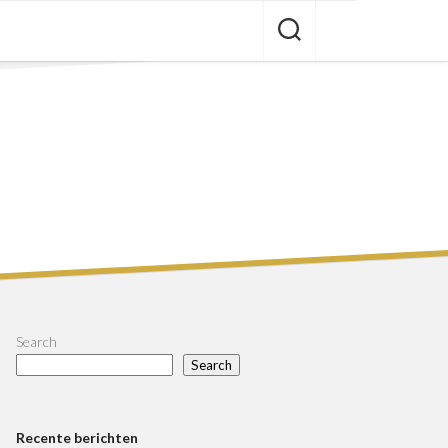
Search
Search
Recente berichten