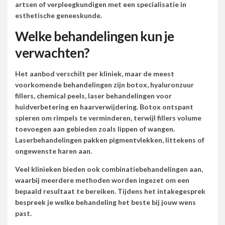
artsen of verpleegkundigen met een specialisatie in
esthetische geneeskunde.
Welke behandelingen kun je
verwachten?
Het aanbod verschilt per kliniek, maar de meest
voorkomende behandelingen zijn botox, hyaluronzuur
fillers, chemical peels, laser behandelingen voor
huidverbetering en haarverwijdering. Botox ontspant
spieren om rimpels te verminderen, terwijl fillers volume
toevoegen aan gebieden zoals lippen of wangen.
Laserbehandelingen pakken pigmentvlekken, littekens of
ongewenste haren aan.
Veel klinieken bieden ook combinatiebehandelingen aan,
waarbij meerdere methoden worden ingezet om een
bepaald resultaat te bereiken. Tijdens het intakegesprek
bespreek je welke behandeling het beste bij jouw wens
past.