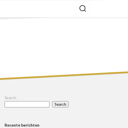
Search
Search
Recente berichten