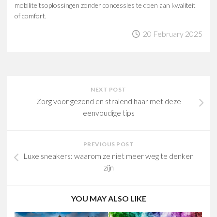
mobiliteitsoplossingen zonder concessies te doen aan kwaliteit
of comfort.
20 February 2025
NEXT POST
Zorg voor gezond en stralend haar met deze
eenvoudige tips
PREVIOUS POST
Luxe sneakers: waarom ze niet meer weg te denken
zijn
YOU MAY ALSO LIKE