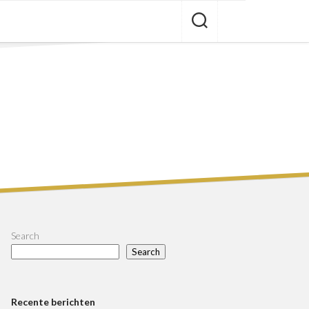
Search
Search
Recente berichten