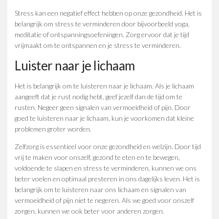
Stress kan een negatief effect hebben op onze gezondheid. Het is
belangrijk om stress te verminderen door bijvoorbeeld yoga,
meditatie of ontspanningsoefeningen. Zorg ervoor dat je tijd
vrijmaakt om te ontspannen en je stress te verminderen.
Luister naar je lichaam
Het is belangrijk om te luisteren naar je lichaam. Als je lichaam
aangeeft dat je rust nodig hebt, geef jezelf dan de tijd om te
rusten. Negeer geen signalen van vermoeidheid of pijn. Door
goed te luisteren naar je lichaam, kun je voorkomen dat kleine
problemen groter worden.
Zelfzorg is essentieel voor onze gezondheid en welzijn. Door tijd
vrij te maken voor onszelf, gezond te eten en te bewegen,
voldoende te slapen en stress te verminderen, kunnen we ons
beter voelen en optimaal presteren in ons dagelijks leven. Het is
belangrijk om te luisteren naar ons lichaam en signalen van
vermoeidheid of pijn niet te negeren. Als we goed voor onszelf
zorgen, kunnen we ook beter voor anderen zorgen.