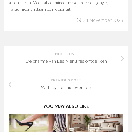
accentueren. Meestal ziet minder make up er veel jonger,
natuurlijker en daarmee mooier uit.
21 November 2023
NEXT POST
De charme van Les Menuires ontdekken
PREVIOUS POST
Wat zegt je huid over jou?
YOU MAY ALSO LIKE