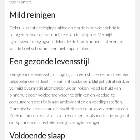
voorkomen.
Mild reinigen
Gebruik zachte reinigingsmiddelen om de huid voorzichtig te
reinigen zonder de natuurlijke oliën te strippen. Vermijd
agressieve reinigingsmiddelen die de huid kunnen irriteren. Je
wilt de boel schoonmaken niet kapotmaken.
Een gezonde levensstijl
Een gezonde levensstijl draagt bij aan een stralende huid. Eet een
uitgebalanceerd dieet rijk aan antioxidanten, blijf gehydrateerd, en
vermijd overmatig alcoholgebruik en roken. Voed je huid van
binnenuit door voldoende water te drinken en voedsel te
consumeren dat rijk is aan antioxidanten en voedingsstoffen.
Chronische stress kan de kwaliteit van de huid ook beïnvloeden.
Zoek manieren om stress te beheersen, zoals meditatie, yoga, of
ontspannende activiteiten die je vreugde brengen.
Voldoende slaap