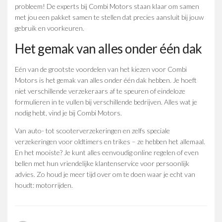
probleem! De experts bij Combi Motors staan klaar om samen
met jou een pakket samen te stellen dat precies aansluit bij jouw
gebruik en voorkeuren.
Het gemak van alles onder één dak
Eén van de grootste voordelen van het kiezen voor Combi
Motors is het gemak van alles onder één dak hebben. Je hoeft
niet verschillende verzekeraars af te speuren of eindeloze
formulieren in te vullen bij verschillende bedrijven. Alles wat je
nodig hebt, vind je bij Combi Motors.
Van auto- tot scooterverzekeringen en zelfs speciale
verzekeringen voor oldtimers en trikes – ze hebben het allemaal.
En het mooiste? Je kunt alles eenvoudig online regelen of even
bellen met hun vriendelijke klantenservice voor persoonlijk
advies. Zo houd je meer tijd over om te doen waar je echt van
houdt: motorrijden.