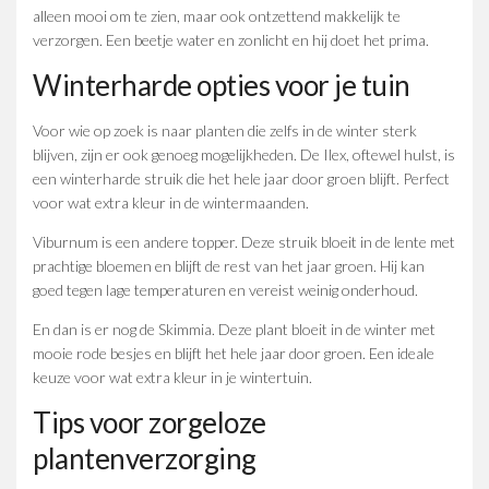
alleen mooi om te zien, maar ook ontzettend makkelijk te
verzorgen. Een beetje water en zonlicht en hij doet het prima.
Winterharde opties voor je tuin
Voor wie op zoek is naar planten die zelfs in de winter sterk
blijven, zijn er ook genoeg mogelijkheden. De Ilex, oftewel hulst, is
een winterharde struik die het hele jaar door groen blijft. Perfect
voor wat extra kleur in de wintermaanden.
Viburnum is een andere topper. Deze struik bloeit in de lente met
prachtige bloemen en blijft de rest van het jaar groen. Hij kan
goed tegen lage temperaturen en vereist weinig onderhoud.
En dan is er nog de Skimmia. Deze plant bloeit in de winter met
mooie rode besjes en blijft het hele jaar door groen. Een ideale
keuze voor wat extra kleur in je wintertuin.
Tips voor zorgeloze
plantenverzorging