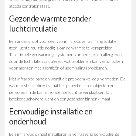
steeds centraler staat.
Gezonde warmte zonder
luchtcirculatie
Een ander groot voordeel van infraroodverwarming is dat er
geen luchtcirculatie nodig is om de warmte te verspreiden.
Traditionele verwarmingssystemen kunnen stof en allergenen
door de lucht laten circuleren, wat problemen kan veroorzaken
voor mensen met allergieën of ademhalingsproblemen.
Met infrarood panelen wordt dit probleem volledig vermeden. De
warmte straalt direct vanaf het paneel naar de objecten en
personen in de kamer zonder de lucht te verplaatsen. Dit
betekent schonere lucht en een gezonder binnenklimaat.
Eenvoudige installatie en
onderhoud
Een infrarood paneel installeren is verrassend eenvoudig. Ze